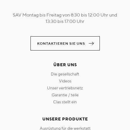
SAV Montag bis Freitag von 8:30 bis 12:00 Uhr und
13:30 bis 17:00 Uhr
KONTAKTIEREN SIE UNS
ÜBER UNS
die gesellschaft
videos
unser vertriebsnetz
garantie / teile
clas stellt ein
UNSERE PRODUKTE
ausrüstung für die werkstatt