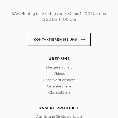
SAV Montag bis Freitag von 8:30 bis 12:00 Uhr und
13:30 bis 17:00 Uhr
KONTAKTIEREN SIE UNS
ÜBER UNS
die gesellschaft
videos
unser vertriebsnetz
garantie / teile
clas stellt ein
UNSERE PRODUKTE
ausrüstung für die werkstatt