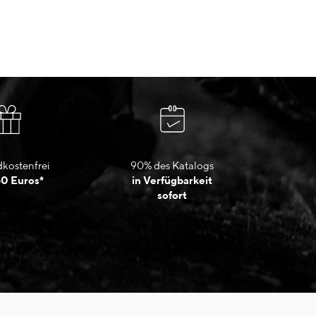
kostenfrei
90% des Katalogs
50 Euros*
in Verfügbarkeit
sofort