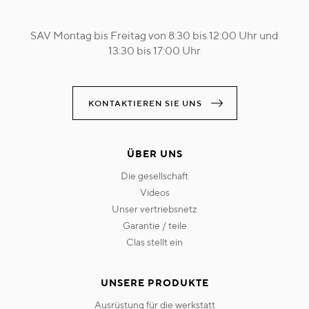
SAV Montag bis Freitag von 8:30 bis 12:00 Uhr und
13:30 bis 17:00 Uhr
KONTAKTIEREN SIE UNS
ÜBER UNS
die gesellschaft
videos
unser vertriebsnetz
garantie / teile
clas stellt ein
UNSERE PRODUKTE
ausrüstung für die werkstatt