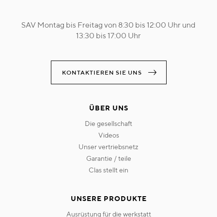
SAV Montag bis Freitag von 8:30 bis 12:00 Uhr und
13:30 bis 17:00 Uhr
KONTAKTIEREN SIE UNS
ÜBER UNS
die gesellschaft
videos
unser vertriebsnetz
garantie / teile
clas stellt ein
UNSERE PRODUKTE
ausrüstung für die werkstatt