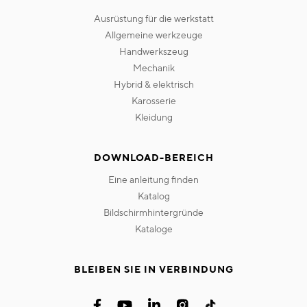
ausrüstung für die werkstatt
allgemeine werkzeuge
handwerkszeug
mechanik
hybrid & elektrisch
karosserie
kleidung
DOWNLOAD-BEREICH
eine anleitung finden
katalog
bildschirmhintergründe
kataloge
BLEIBEN SIE IN VERBINDUNG