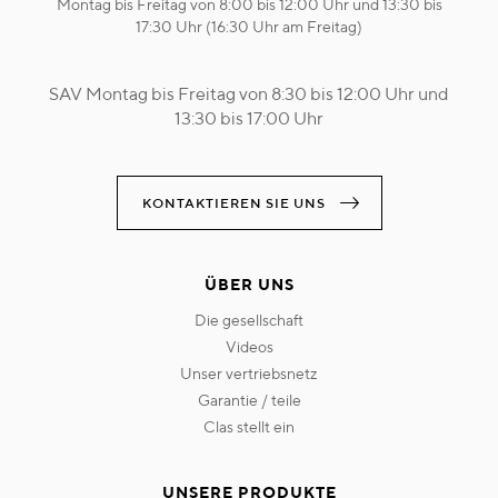
Montag bis Freitag von 8:00 bis 12:00 Uhr und 13:30 bis
17:30 Uhr (16:30 Uhr am Freitag)
SAV Montag bis Freitag von 8:30 bis 12:00 Uhr und
13:30 bis 17:00 Uhr
KONTAKTIEREN SIE UNS
ÜBER UNS
die gesellschaft
videos
unser vertriebsnetz
garantie / teile
clas stellt ein
UNSERE PRODUKTE