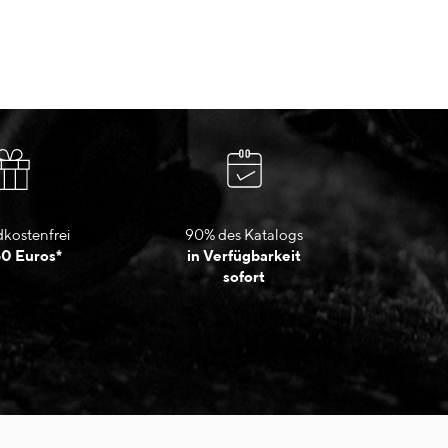
kostenfrei
90% des Katalogs
50 Euros*
in Verfügbarkeit
sofort