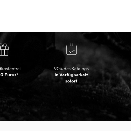
kostenfrei
90% des Katalogs
50 Euros*
in Verfügbarkeit
sofort