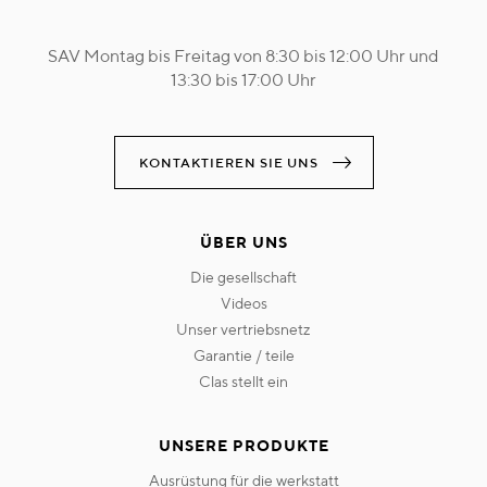
SAV Montag bis Freitag von 8:30 bis 12:00 Uhr und
13:30 bis 17:00 Uhr
KONTAKTIEREN SIE UNS
ÜBER UNS
die gesellschaft
videos
unser vertriebsnetz
garantie / teile
clas stellt ein
UNSERE PRODUKTE
ausrüstung für die werkstatt