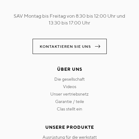
SAV Montag bis Freitag von 8:30 bis 12:00 Uhr und
13:30 bis 17:00 Uhr
KONTAKTIEREN SIE UNS
ÜBER UNS
die gesellschaft
videos
unser vertriebsnetz
garantie / teile
clas stellt ein
UNSERE PRODUKTE
ausrüstung für die werkstatt