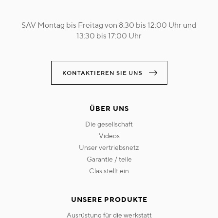
SAV Montag bis Freitag von 8:30 bis 12:00 Uhr und
13:30 bis 17:00 Uhr
KONTAKTIEREN SIE UNS
ÜBER UNS
die gesellschaft
videos
unser vertriebsnetz
garantie / teile
clas stellt ein
UNSERE PRODUKTE
ausrüstung für die werkstatt