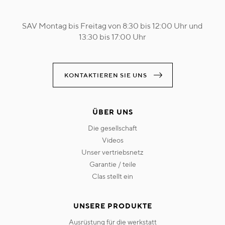
SAV Montag bis Freitag von 8:30 bis 12:00 Uhr und
13:30 bis 17:00 Uhr
KONTAKTIEREN SIE UNS
ÜBER UNS
die gesellschaft
videos
unser vertriebsnetz
garantie / teile
clas stellt ein
UNSERE PRODUKTE
ausrüstung für die werkstatt