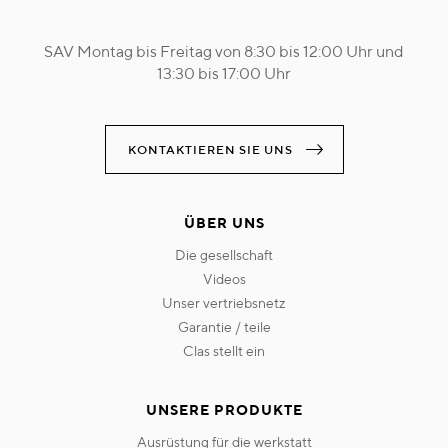
SAV Montag bis Freitag von 8:30 bis 12:00 Uhr und
13:30 bis 17:00 Uhr
KONTAKTIEREN SIE UNS
ÜBER UNS
die gesellschaft
videos
unser vertriebsnetz
garantie / teile
clas stellt ein
UNSERE PRODUKTE
ausrüstung für die werkstatt