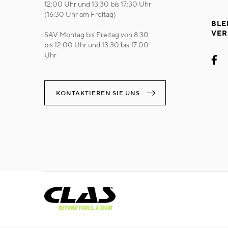
12:00 Uhr und 13:30 bis 17:30 Uhr
(16:30 Uhr am Freitag)
BLE
VER
SAV Montag bis Freitag von 8:30
bis 12:00 Uhr und 13:30 bis 17:00
Uhr
KONTAKTIEREN SIE UNS