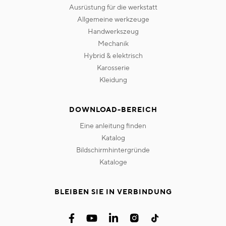
ausrüstung für die werkstatt
allgemeine werkzeuge
handwerkszeug
mechanik
hybrid & elektrisch
karosserie
kleidung
DOWNLOAD-BEREICH
eine anleitung finden
katalog
bildschirmhintergründe
kataloge
BLEIBEN SIE IN VERBINDUNG