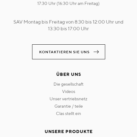
17:30 Uhr (16:30 Uhr am Freitag)
SAV Montag bis Freitag von 8:30 bis 12:00 Uhr und
13:30 bis 17:00 Uhr
KONTAKTIEREN SIE UNS
ÜBER UNS
die gesellschaft
videos
unser vertriebsnetz
garantie / teile
clas stellt ein
UNSERE PRODUKTE