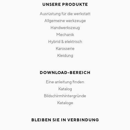
UNSERE PRODUKTE
ausrüstung für die werkstatt
allgemeine werkzeuge
handwerkszeug
mechanik
hybrid & elektrisch
karosserie
kleidung
DOWNLOAD-BEREICH
eine anleitung finden
katalog
bildschirmhintergründe
kataloge
BLEIBEN SIE IN VERBINDUNG