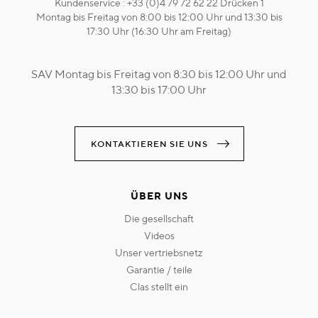
Kundenservice : +33 (0)4 79 72 62 22 Drücken 1
Montag bis Freitag von 8:00 bis 12:00 Uhr und 13:30 bis
17:30 Uhr (16:30 Uhr am Freitag)
SAV Montag bis Freitag von 8:30 bis 12:00 Uhr und
13:30 bis 17:00 Uhr
KONTAKTIEREN SIE UNS
ÜBER UNS
die gesellschaft
videos
unser vertriebsnetz
garantie / teile
clas stellt ein