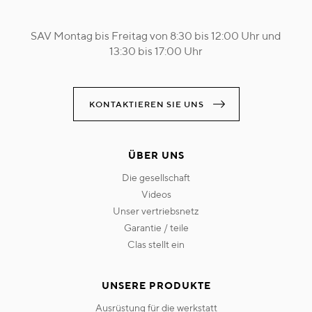
SAV Montag bis Freitag von 8:30 bis 12:00 Uhr und
13:30 bis 17:00 Uhr
KONTAKTIEREN SIE UNS
ÜBER UNS
die gesellschaft
videos
unser vertriebsnetz
garantie / teile
clas stellt ein
UNSERE PRODUKTE
ausrüstung für die werkstatt