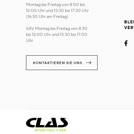
Montag bis Freitag von 8:00 bis
12:00 Uhr und 13:30 bis 17:30 Uhr
(16:30 Uhr am Freitag)
BLE
VER
SAV Montag bis Freitag von 8:30
bis 12:00 Uhr und 13:30 bis 17:00
Uhr
KONTAKTIEREN SIE UNS