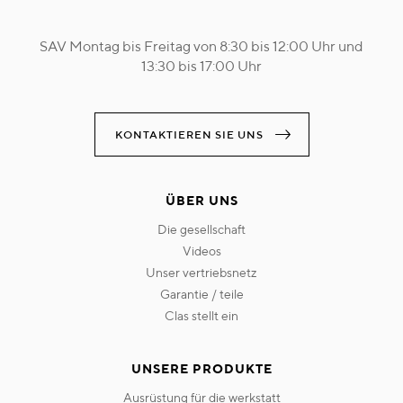
SAV Montag bis Freitag von 8:30 bis 12:00 Uhr und
13:30 bis 17:00 Uhr
KONTAKTIEREN SIE UNS
ÜBER UNS
die gesellschaft
videos
unser vertriebsnetz
garantie / teile
clas stellt ein
UNSERE PRODUKTE
ausrüstung für die werkstatt