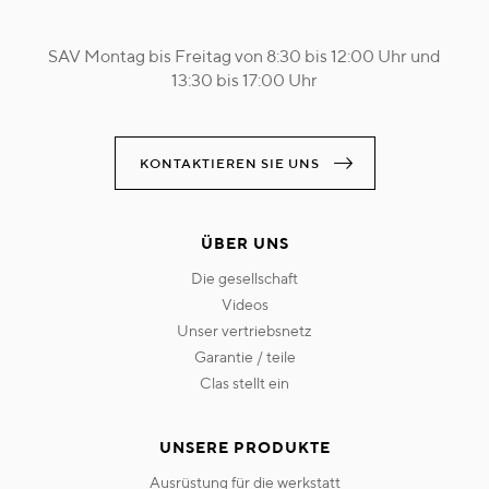
SAV Montag bis Freitag von 8:30 bis 12:00 Uhr und
13:30 bis 17:00 Uhr
KONTAKTIEREN SIE UNS
ÜBER UNS
die gesellschaft
videos
unser vertriebsnetz
garantie / teile
clas stellt ein
UNSERE PRODUKTE
ausrüstung für die werkstatt