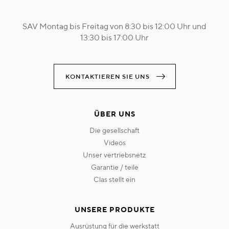
SAV Montag bis Freitag von 8:30 bis 12:00 Uhr und
13:30 bis 17:00 Uhr
KONTAKTIEREN SIE UNS
ÜBER UNS
die gesellschaft
videos
unser vertriebsnetz
garantie / teile
clas stellt ein
UNSERE PRODUKTE
ausrüstung für die werkstatt