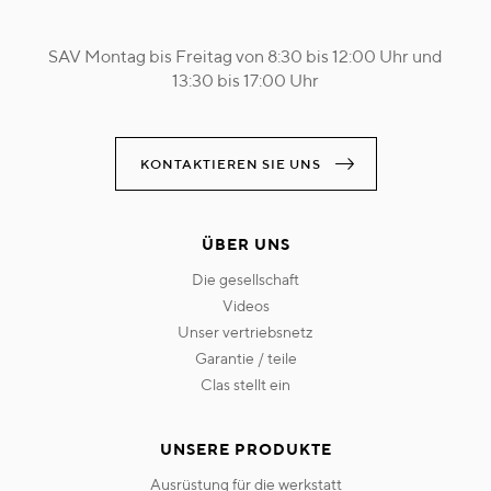
SAV Montag bis Freitag von 8:30 bis 12:00 Uhr und
13:30 bis 17:00 Uhr
KONTAKTIEREN SIE UNS
ÜBER UNS
die gesellschaft
videos
unser vertriebsnetz
garantie / teile
clas stellt ein
UNSERE PRODUKTE
ausrüstung für die werkstatt