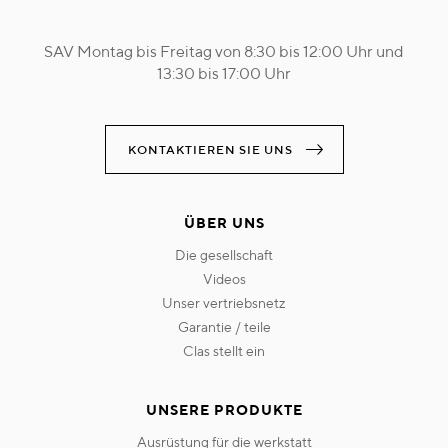
SAV Montag bis Freitag von 8:30 bis 12:00 Uhr und
13:30 bis 17:00 Uhr
KONTAKTIEREN SIE UNS
ÜBER UNS
die gesellschaft
videos
unser vertriebsnetz
garantie / teile
clas stellt ein
UNSERE PRODUKTE
ausrüstung für die werkstatt