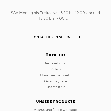
SAV Montag bis Freitag von 8:30 bis 12:00 Uhr und
13:30 bis 17:00 Uhr
KONTAKTIEREN SIE UNS
ÜBER UNS
die gesellschaft
videos
unser vertriebsnetz
garantie / teile
clas stellt ein
UNSERE PRODUKTE
ausrüstung für die werkstatt