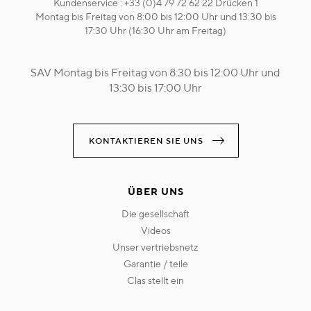
Kundenservice : +33 (0)4 79 72 62 22 Drücken 1
Montag bis Freitag von 8:00 bis 12:00 Uhr und 13:30 bis
17:30 Uhr (16:30 Uhr am Freitag)
SAV Montag bis Freitag von 8:30 bis 12:00 Uhr und
13:30 bis 17:00 Uhr
KONTAKTIEREN SIE UNS
ÜBER UNS
die gesellschaft
videos
unser vertriebsnetz
garantie / teile
clas stellt ein