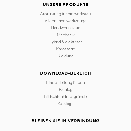
UNSERE PRODUKTE
ausrüstung für die werkstatt
allgemeine werkzeuge
handwerkszeug
mechanik
hybrid & elektrisch
karosserie
kleidung
DOWNLOAD-BEREICH
eine anleitung finden
katalog
bildschirmhintergründe
kataloge
BLEIBEN SIE IN VERBINDUNG