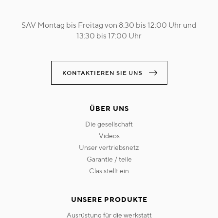
SAV Montag bis Freitag von 8:30 bis 12:00 Uhr und
13:30 bis 17:00 Uhr
KONTAKTIEREN SIE UNS
ÜBER UNS
die gesellschaft
videos
unser vertriebsnetz
garantie / teile
clas stellt ein
UNSERE PRODUKTE
ausrüstung für die werkstatt