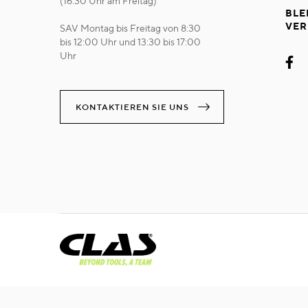
(16:30 Uhr am Freitag)
BLE
VER
SAV Montag bis Freitag von 8:30
bis 12:00 Uhr und 13:30 bis 17:00
Uhr
KONTAKTIEREN SIE UNS