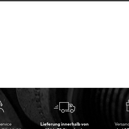
ervice
Lieferung innerhalb von
Versand