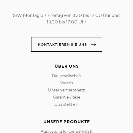
SAV Montag bis Freitag von 8:30 bis 12:00 Uhr und
13:30 bis 17:00 Uhr
KONTAKTIEREN SIE UNS
ÜBER UNS
die gesellschaft
videos
unser vertriebsnetz
garantie / teile
clas stellt ein
UNSERE PRODUKTE
ausrüstung für die werkstatt