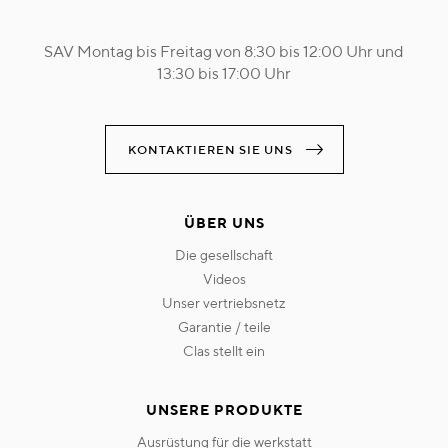
SAV Montag bis Freitag von 8:30 bis 12:00 Uhr und
13:30 bis 17:00 Uhr
KONTAKTIEREN SIE UNS
ÜBER UNS
die gesellschaft
videos
unser vertriebsnetz
garantie / teile
clas stellt ein
UNSERE PRODUKTE
ausrüstung für die werkstatt