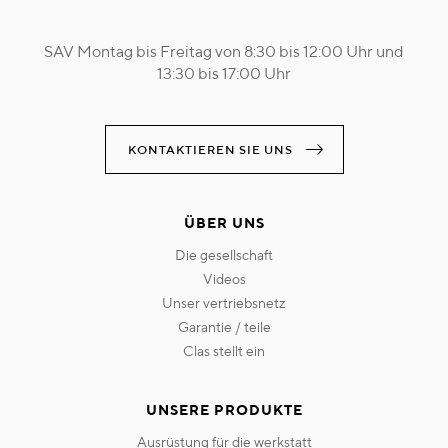
SAV Montag bis Freitag von 8:30 bis 12:00 Uhr und
13:30 bis 17:00 Uhr
KONTAKTIEREN SIE UNS
ÜBER UNS
die gesellschaft
videos
unser vertriebsnetz
garantie / teile
clas stellt ein
UNSERE PRODUKTE
ausrüstung für die werkstatt