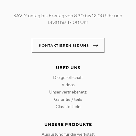
SAV Montag bis Freitag von 8:30 bis 12:00 Uhr und
13:30 bis 17:00 Uhr
KONTAKTIEREN SIE UNS
ÜBER UNS
die gesellschaft
videos
unser vertriebsnetz
garantie / teile
clas stellt ein
UNSERE PRODUKTE
ausrüstung für die werkstatt