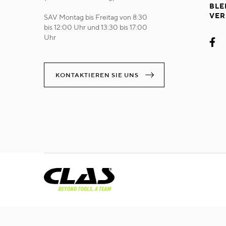
BLE
VER
SAV Montag bis Freitag von 8:30
bis 12:00 Uhr und 13:30 bis 17:00
Uhr
KONTAKTIEREN SIE UNS