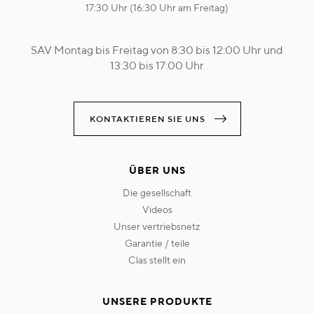
17:30 Uhr (16:30 Uhr am Freitag)
SAV Montag bis Freitag von 8:30 bis 12:00 Uhr und
13:30 bis 17:00 Uhr
KONTAKTIEREN SIE UNS
ÜBER UNS
die gesellschaft
videos
unser vertriebsnetz
garantie / teile
clas stellt ein
UNSERE PRODUKTE