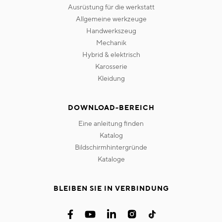
ausrüstung für die werkstatt
allgemeine werkzeuge
handwerkszeug
mechanik
hybrid & elektrisch
karosserie
kleidung
DOWNLOAD-BEREICH
eine anleitung finden
katalog
bildschirmhintergründe
kataloge
BLEIBEN SIE IN VERBINDUNG