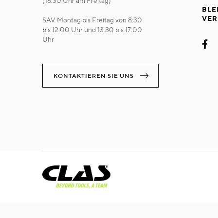
(16:30 Uhr am Freitag)
BLE
VER
SAV Montag bis Freitag von 8:30
bis 12:00 Uhr und 13:30 bis 17:00
Uhr
KONTAKTIEREN SIE UNS