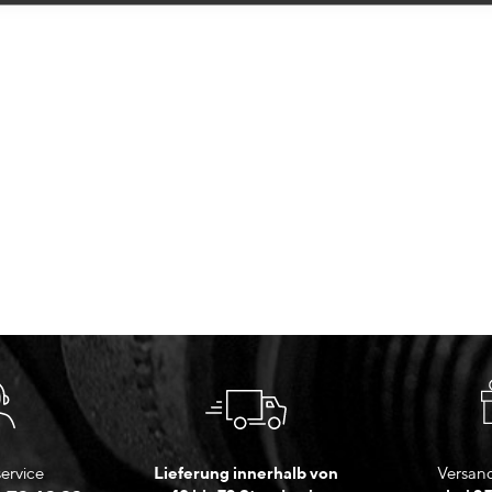
ervice
Lieferung innerhalb von
Versand