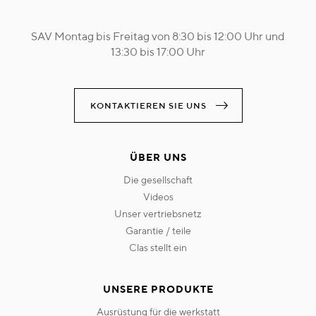
SAV Montag bis Freitag von 8:30 bis 12:00 Uhr und
13:30 bis 17:00 Uhr
KONTAKTIEREN SIE UNS
ÜBER UNS
die gesellschaft
videos
unser vertriebsnetz
garantie / teile
clas stellt ein
UNSERE PRODUKTE
ausrüstung für die werkstatt