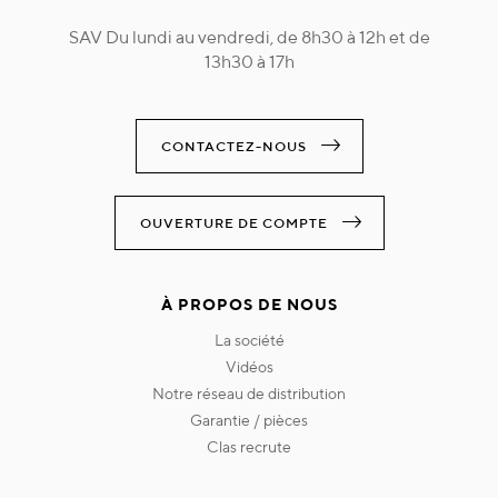
SAV Du lundi au vendredi, de 8h30 à 12h et de
13h30 à 17h
CONTACTEZ-NOUS
OUVERTURE DE COMPTE
À PROPOS DE NOUS
la société
vidéos
notre réseau de distribution
garantie / pièces
clas recrute