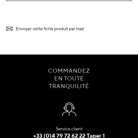
Envoyer cette fiche produit par mail
COMMANDEZ
EN TOUTE
TRANQUILITÉ
Service client
+33 (0)4 79 72 62 22 Taper 1