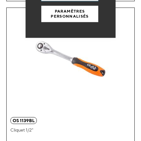
PARAMÈTRES
PERSONNALISÉS
OS 1139BL
Cliquet 1/2"