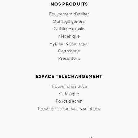
NOS PRODUITS
equipement d'atelier
outillage général
outillage à main
mécanique
hybride & électrique
carrosserie
présentoirs
ESPACE TÉLÉCHARGEMENT
trouver une notice
catalogue
fonds d'écran
brochures, sélections & solutions