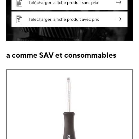
Télécharger la fiche produit sans prix
Télécharger la fiche produit avec prix
a comme SAV et consommables