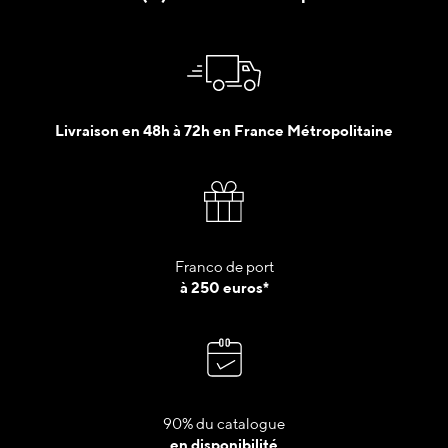
Livraison en 48h à 72h en France Métropolitaine
Franco de port
à 250 euros*
90% du catalogue
en disponibilité