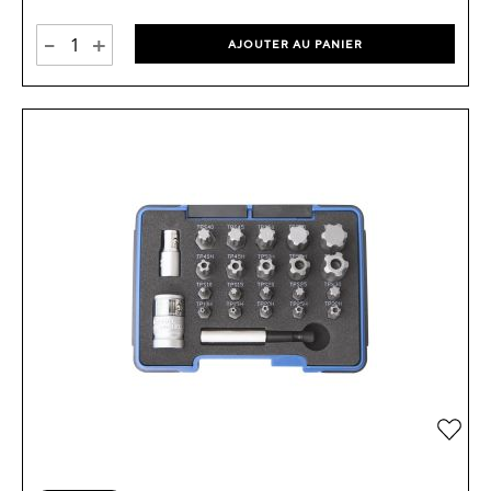
-
+
AJOUTER AU PANIER