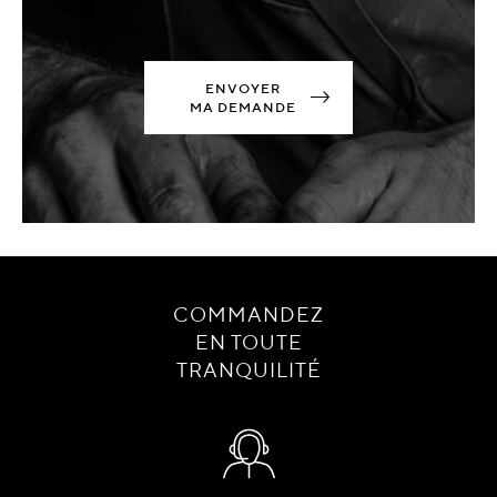
ENVOYER
MA DEMANDE
COMMANDEZ
EN TOUTE
TRANQUILITÉ