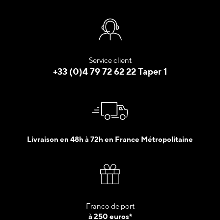
Service client
+33 (0)4 79 72 62 22 Taper 1
Livraison en 48h à 72h en France Métropolitaine
Franco de port
à 250 euros*