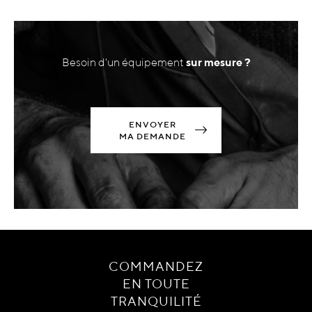
Besoin d'un équipement
sur mesure ?
ENVOYER
MA DEMANDE
COMMANDEZ
EN TOUTE
TRANQUILITÉ