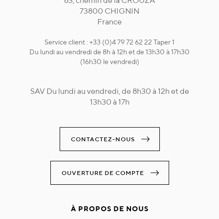
83, chemin de la CROUZA
73800 CHIGNIN
France
Service client : +33 (0)4 79 72 62 22 Taper 1
Du lundi au vendredi de 8h à 12h et de 13h30 à 17h30
(16h30 le vendredi)
SAV Du lundi au vendredi, de 8h30 à 12h et de
13h30 à 17h
CONTACTEZ-NOUS
OUVERTURE DE COMPTE
À PROPOS DE NOUS