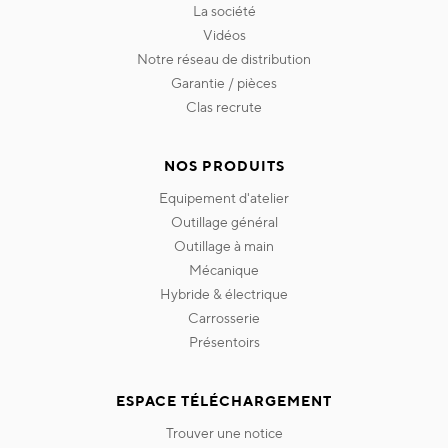
la société
vidéos
notre réseau de distribution
garantie / pièces
clas recrute
NOS PRODUITS
equipement d'atelier
outillage général
outillage à main
mécanique
hybride & électrique
carrosserie
présentoirs
ESPACE TÉLÉCHARGEMENT
trouver une notice