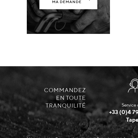
MA DEMANDE
COMMANDEZ
EN TOUTE
TRANQUILITÉ
Service 
+33 (0)4 79
Tape