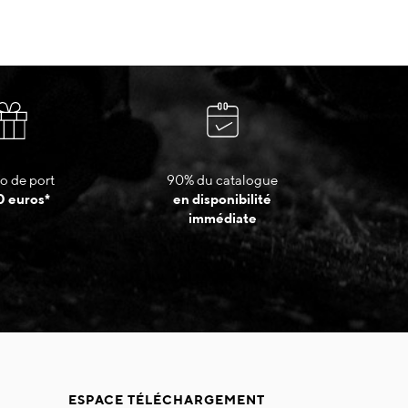
o de port
90% du catalogue
0 euros*
en disponibilité
immédiate
ESPACE TÉLÉCHARGEMENT