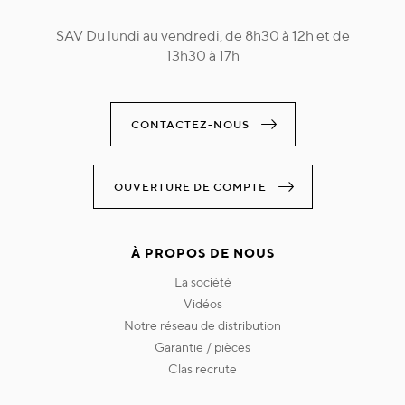
SAV Du lundi au vendredi, de 8h30 à 12h et de
13h30 à 17h
CONTACTEZ-NOUS
OUVERTURE DE COMPTE
À PROPOS DE NOUS
la société
vidéos
notre réseau de distribution
garantie / pièces
clas recrute