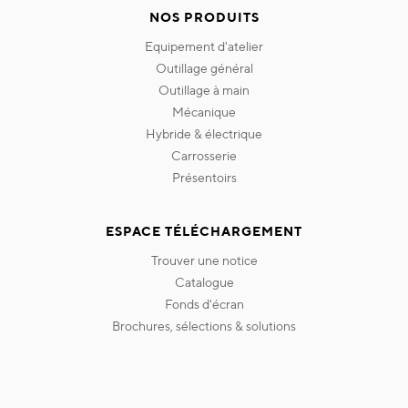
NOS PRODUITS
equipement d'atelier
outillage général
outillage à main
mécanique
hybride & électrique
carrosserie
présentoirs
ESPACE TÉLÉCHARGEMENT
trouver une notice
catalogue
fonds d'écran
brochures, sélections & solutions