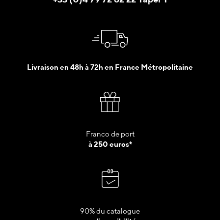
Livraison en 48h à 72h en France Métropolitaine
Franco de port
à 250 euros*
90% du catalogue