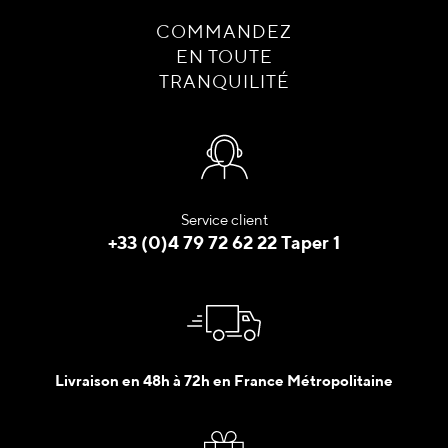
COMMANDEZ
EN TOUTE
TRANQUILITÉ
Service client
+33 (0)4 79 72 62 22 Taper 1
Livraison en 48h à 72h en France Métropolitaine