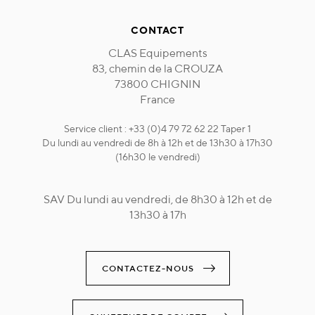
CONTACT
CLAS Equipements
83, chemin de la CROUZA
73800 CHIGNIN
France
Service client : +33 (0)4 79 72 62 22 Taper 1
Du lundi au vendredi de 8h à 12h et de 13h30 à 17h30
(16h30 le vendredi)
SAV Du lundi au vendredi, de 8h30 à 12h et de
13h30 à 17h
CONTACTEZ-NOUS