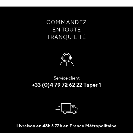
COMMANDEZ
EN TOUTE
TRANQUILITÉ
Service client
+33 (0)4 79 72 62 22 Taper 1
Livraison en 48h à 72h en France Métropolitaine