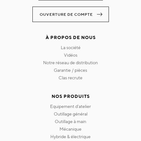
OUVERTURE DE COMPTE
À PROPOS DE NOUS
la société
vidéos
notre réseau de distribution
garantie / pièces
clas recrute
NOS PRODUITS
equipement d'atelier
outillage général
outillage à main
mécanique
hybride & électrique