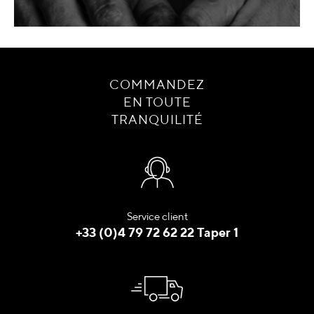
COMMANDEZ
EN TOUTE
TRANQUILITÉ
Service client
+33 (0)4 79 72 62 22 Taper 1