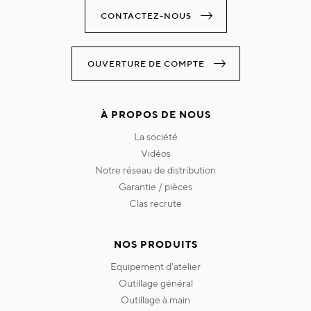
CONTACTEZ-NOUS
OUVERTURE DE COMPTE
À PROPOS DE NOUS
la société
vidéos
notre réseau de distribution
garantie / pièces
clas recrute
NOS PRODUITS
equipement d'atelier
outillage général
outillage à main