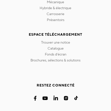
mécanique
hybride & électrique
carrosserie
présentoirs
ESPACE TÉLÉCHARGEMENT
trouver une notice
catalogue
fonds d'écran
brochures, sélections & solutions
RESTEZ CONNECTÉ