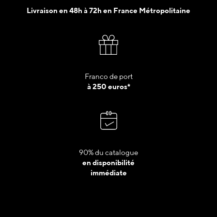
Livraison en 48h à 72h en France Métropolitaine
Franco de port
à 250 euros*
90% du catalogue
en disponibilité
immédiate