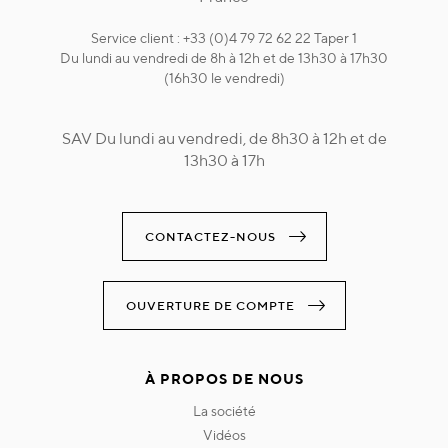
Service client : +33 (0)4 79 72 62 22 Taper 1
Du lundi au vendredi de 8h à 12h et de 13h30 à 17h30
(16h30 le vendredi)
SAV Du lundi au vendredi, de 8h30 à 12h et de
13h30 à 17h
CONTACTEZ-NOUS
OUVERTURE DE COMPTE
À PROPOS DE NOUS
la société
vidéos