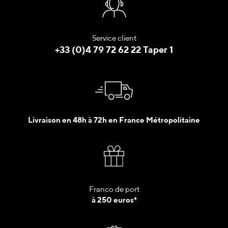
Service client
+33 (0)4 79 72 62 22 Taper 1
Livraison en 48h à 72h en France Métropolitaine
Franco de port
à 250 euros*