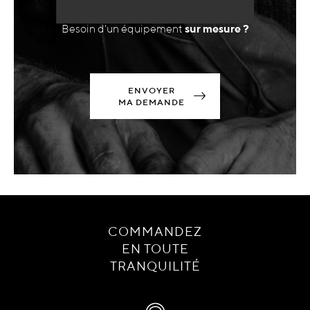
Besoin d'un équipement
sur mesure ?
ENVOYER
MA DEMANDE
COMMANDEZ
EN TOUTE
TRANQUILITÉ