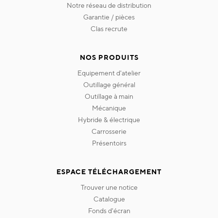
notre réseau de distribution
garantie / pièces
clas recrute
NOS PRODUITS
equipement d'atelier
outillage général
outillage à main
mécanique
hybride & électrique
carrosserie
présentoirs
ESPACE TÉLÉCHARGEMENT
trouver une notice
catalogue
fonds d'écran