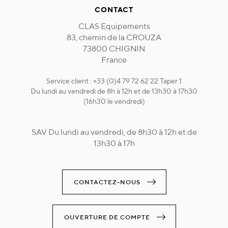
CONTACT
CLAS Equipements
83, chemin de la CROUZA
73800 CHIGNIN
France
Service client : +33 (0)4 79 72 62 22 Taper 1
Du lundi au vendredi de 8h à 12h et de 13h30 à 17h30
(16h30 le vendredi)
SAV Du lundi au vendredi, de 8h30 à 12h et de
13h30 à 17h
CONTACTEZ-NOUS
OUVERTURE DE COMPTE