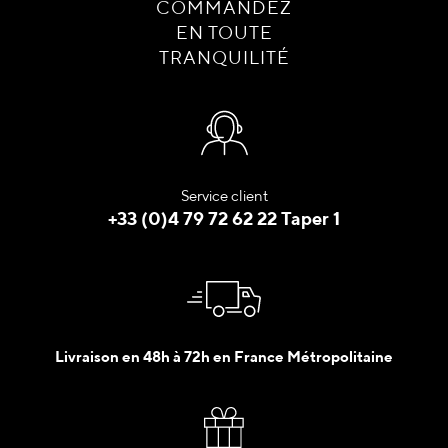
COMMANDEZ
EN TOUTE
TRANQUILITÉ
Service client
+33 (0)4 79 72 62 22 Taper 1
Livraison en 48h à 72h en France Métropolitaine