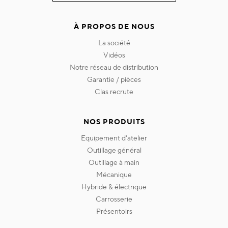
À PROPOS DE NOUS
la société
vidéos
notre réseau de distribution
garantie / pièces
clas recrute
NOS PRODUITS
equipement d'atelier
outillage général
outillage à main
mécanique
hybride & électrique
carrosserie
présentoirs