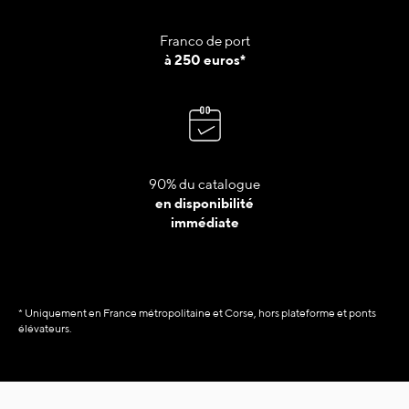
Franco de port
à 250 euros*
90% du catalogue
en disponibilité
immédiate
* Uniquement en France métropolitaine et Corse, hors plateforme et ponts
élévateurs.