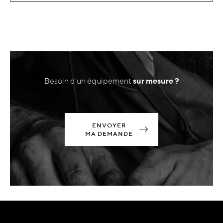
Besoin d'un équipement
sur mesure ?
ENVOYER
MA DEMANDE