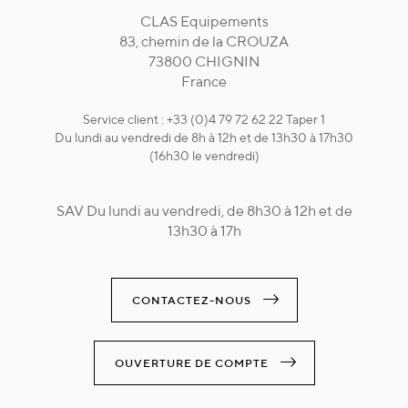
CLAS Equipements
83, chemin de la CROUZA
73800 CHIGNIN
France
Service client : +33 (0)4 79 72 62 22 Taper 1
Du lundi au vendredi de 8h à 12h et de 13h30 à 17h30
(16h30 le vendredi)
SAV Du lundi au vendredi, de 8h30 à 12h et de
13h30 à 17h
CONTACTEZ-NOUS
OUVERTURE DE COMPTE