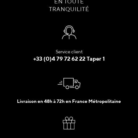
EN TOUTE
TRANQUILITÉ
Service client
+33 (0)4 79 72 62 22 Taper 1
Livraison en 48h à 72h en France Métropolitaine