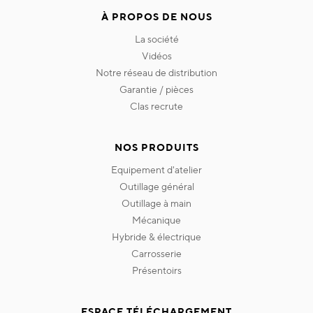
À PROPOS DE NOUS
la société
vidéos
notre réseau de distribution
garantie / pièces
clas recrute
NOS PRODUITS
equipement d'atelier
outillage général
outillage à main
mécanique
hybride & électrique
carrosserie
présentoirs
ESPACE TÉLÉCHARGEMENT