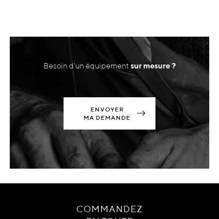
Besoin d'un équipement
sur mesure ?
ENVOYER
MA DEMANDE
COMMANDEZ