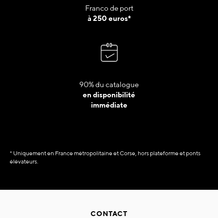
Franco de port
à 250 euros*
90% du catalogue
en disponibilité
immédiate
* Uniquement en France métropolitaine et Corse, hors plateforme et ponts
élévateurs.
CONTACT