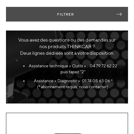
FILTRER
Vous avez des questions ou des demandes sur
nos produits THINKCAR ?
Deux lignes dédiées sont à votre disposition.
Assistance technique « Outils » : 04 79 72 62 22
puis tapez "2"
Assistance « Diagnostic »: 01 74 05 63 06 *
(* abonnement requis, nous contacter)