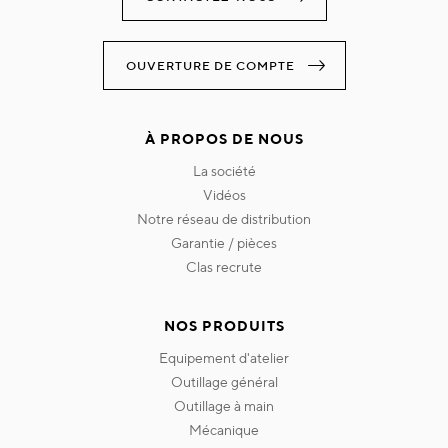
OUVERTURE DE COMPTE
À PROPOS DE NOUS
la société
vidéos
notre réseau de distribution
garantie / pièces
clas recrute
NOS PRODUITS
equipement d'atelier
outillage général
outillage à main
mécanique