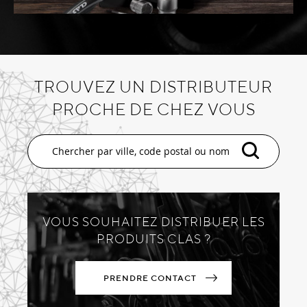
TROUVEZ UN DISTRIBUTEUR
PROCHE DE CHEZ VOUS
VOUS SOUHAITEZ DISTRIBUER LES
PRODUITS CLAS ?
PRENDRE CONTACT