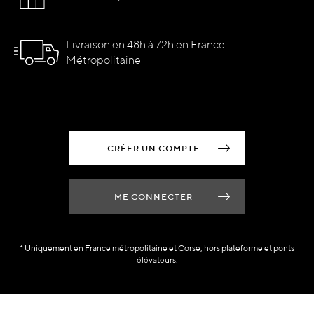
Livraison en 48h à 72h en France
Métropolitaine
CRÉER UN COMPTE
ME CONNECTER
* Uniquement en France métropolitaine et Corse, hors plateforme et ponts
élévateurs.