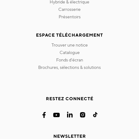
hybride & électrique
carrosserie
présentoirs
ESPACE TÉLÉCHARGEMENT
trouver une notice
catalogue
fonds d'écran
brochures, sélections & solutions
RESTEZ CONNECTÉ
NEWSLETTER