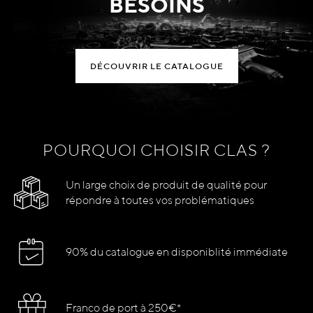
BESOINS
DÉCOUVRIR LE CATALOGUE
POURQUOI CHOISIR CLAS ?
Un large choix de produit de qualité pour
répondre à toutes vos problématiques
90% du catalogue en disponiblité immédiate
Franco de port à 250€*