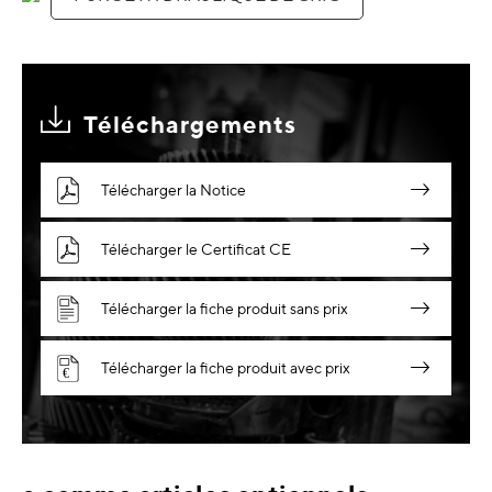
Téléchargements
Télécharger la Notice
Télécharger le Certificat CE
Télécharger la fiche produit sans prix
Télécharger la fiche produit avec prix