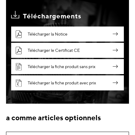
Téléchargements
Télécharger la Notice
Télécharger le Certificat CE
Télécharger la fiche produit sans prix
Télécharger la fiche produit avec prix
a comme articles optionnels