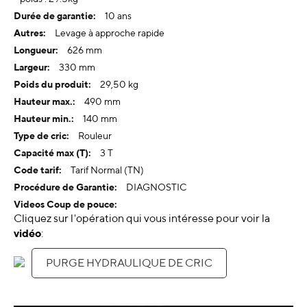
10 ans
Levage à approche rapide
626 mm
330 mm
29,50 kg
490 mm
140 mm
Rouleur
3 T
Tarif Normal (TN)
DIAGNOSTIC
Cliquez sur l'opération qui vous intéresse pour voir la
vidéo
:
PURGE HYDRAULIQUE DE CRIC