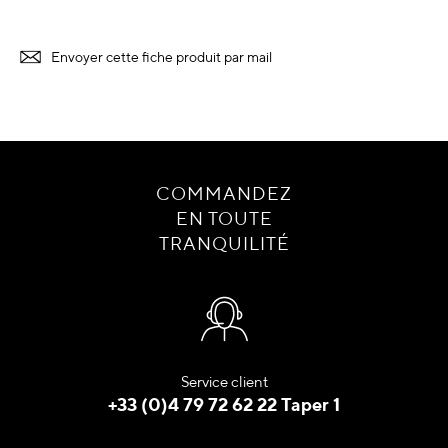
Envoyer cette fiche produit par mail
COMMANDEZ
EN TOUTE
TRANQUILITÉ
Service client
+33 (0)4 79 72 62 22 Taper 1