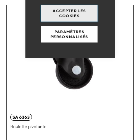
ACCEPTER LES
COOKIES
PARAMÈTRES
PERSONNALISÉS
SA 6363
Roulette pivotante